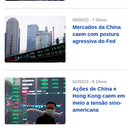
08/03/23 - 7:34min
Mercados da China
caem com postura
agressiva do Fed
02/03/23 - 8:10min
Ações de China e
Hong Kong caem em
meio a tensão sino-
americana