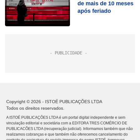
de mais de 10 meses
após feriado
Copyright © 2026 - ISTOÉ PUBLICAÇÕES LTDA
Todos os direitos reservados.
A ISTOÉ PUBLICAÇÕES LTDA é um portal digital independente e sem
vinculação editorial e societária com a EDITORA TRES COMÉRCIO DE
PUBLICACÕES LTDA (recuperação judicial). Informamos também que não
realizamos cobranças e que também não oferecemos cancelamento do