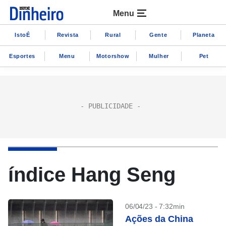
Menu
IstoÉ
Revista
Rural
Gente
Planeta
Esportes
Menu
Motorshow
Mulher
Pet
índice Hang Seng
06/04/23 - 7:32min
Ações da China