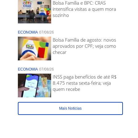
Bolsa Família e BPC: CRAS
intensifica visitas a quem mora
sozinho
ECONOMIA
07/08/26
Bolsa Família de agosto: novos
aprovados por CPF; veja como
checar
ECONOMIA
07/08/26
INSS paga benefícios de até R$
8.475 nesta sexta-feira; veja
quem recebe
Mais Noticias