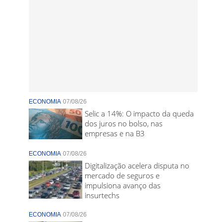
ECONOMIA
07/08/26
Selic a 14%: O impacto da queda
dos juros no bolso, nas
empresas e na B3
ECONOMIA
07/08/26
Digitalização acelera disputa no
mercado de seguros e
impulsiona avanço das
insurtechs
ECONOMIA
07/08/26