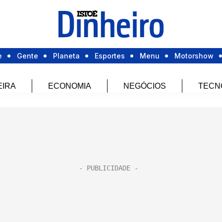
e
Gente
Planeta
Esportes
Menu
Motorshow
EIRA
ECONOMIA
NEGÓCIOS
TECN