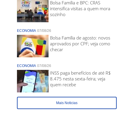
Bolsa Família e BPC: CRAS
intensifica visitas a quem mora
sozinho
ECONOMIA
07/08/26
Bolsa Família de agosto: novos
aprovados por CPF; veja como
checar
ECONOMIA
07/08/26
INSS paga benefícios de até R$
8.475 nesta sexta-feira; veja
quem recebe
Mais Noticias