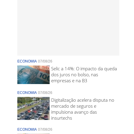
ECONOMIA
07/08/26
Selic a 14%: O impacto da queda
dos juros no bolso, nas
empresas e na B3
ECONOMIA
07/08/26
Digitalização acelera disputa no
mercado de seguros e
impulsiona avanço das
insurtechs
ECONOMIA
07/08/26