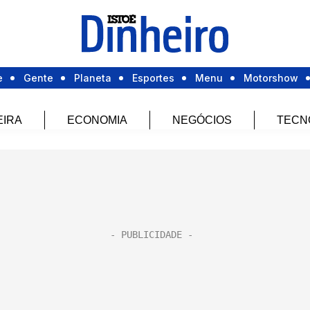
e
Gente
Planeta
Esportes
Menu
Motorshow
EIRA
ECONOMIA
NEGÓCIOS
TECN