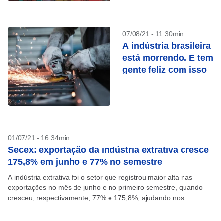
07/08/21 - 11:30min
A indústria brasileira
está morrendo. E tem
gente feliz com isso
01/07/21 - 16:34min
Secex: exportação da indústria extrativa cresce
175,8% em junho e 77% no semestre
A indústria extrativa foi o setor que registrou maior alta nas
exportações no mês de junho e no primeiro semestre, quando
cresceu, respectivamente, 77% e 175,8%, ajudando nos
resultados recordes registrados nos dois períodos....