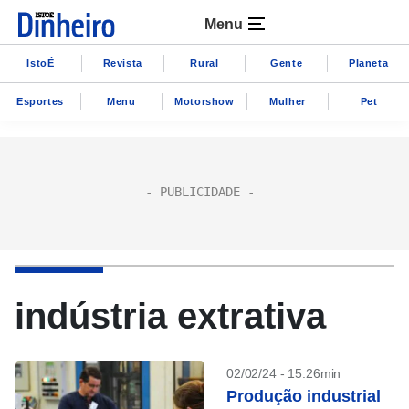
Menu
IstoÉ
Revista
Rural
Gente
Planeta
Esportes
Menu
Motorshow
Mulher
Pet
indústria extrativa
02/02/24 - 15:26min
Produção industrial