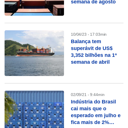
semana de agosto
10/04/23 - 17:03min
Balança tem
superávit de US$
3,352 bilhões na 1ª
semana de abril
02/09/21 - 9:44min
Indústria do Brasil
cai mais que o
esperado em julho e
fica mais de 2%