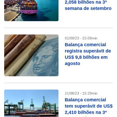
2,058 bilhões na 3ª
semana de setembro
01/09/23 - 15:09min
Balança comercial
registra superávit de
US$ 9,8 bilhões em
agosto
21/08/23 - 15:29min
Balança comercial
tem superávit de US$
2,410 bilhões na 3ª