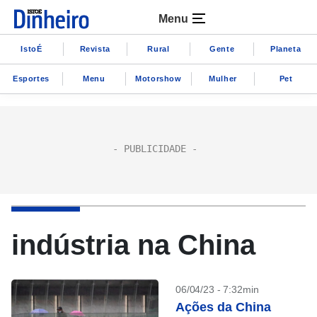
Menu
IstoÉ
Revista
Rural
Gente
Planeta
Esportes
Menu
Motorshow
Mulher
Pet
indústria na China
06/04/23 - 7:32min
Ações da China