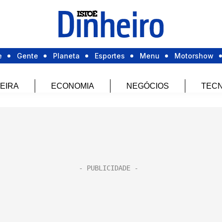
e
Gente
Planeta
Esportes
Menu
Motorshow
EIRA
ECONOMIA
NEGÓCIOS
TECN