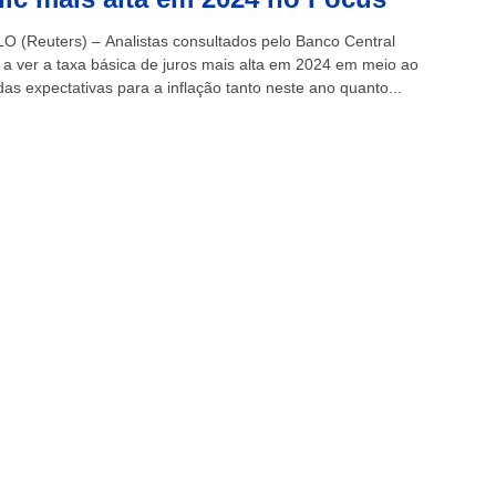
 (Reuters) – Analistas consultados pelo Banco Central
a ver a taxa básica de juros mais alta em 2024 em meio ao
as expectativas para a inflação tanto neste ano quanto...