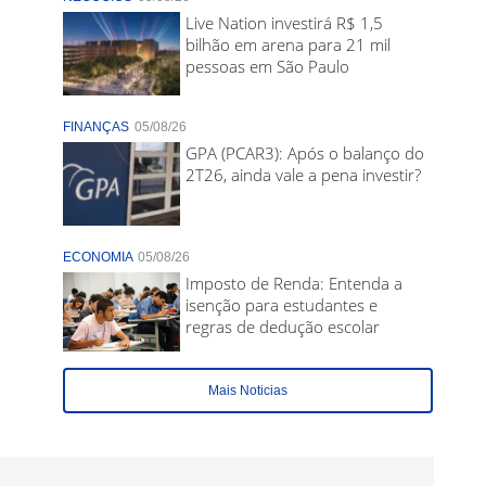
Live Nation investirá R$ 1,5
bilhão em arena para 21 mil
pessoas em São Paulo
FINANÇAS
05/08/26
GPA (PCAR3): Após o balanço do
2T26, ainda vale a pena investir?
ECONOMIA
05/08/26
Imposto de Renda: Entenda a
isenção para estudantes e
regras de dedução escolar
Mais Noticias