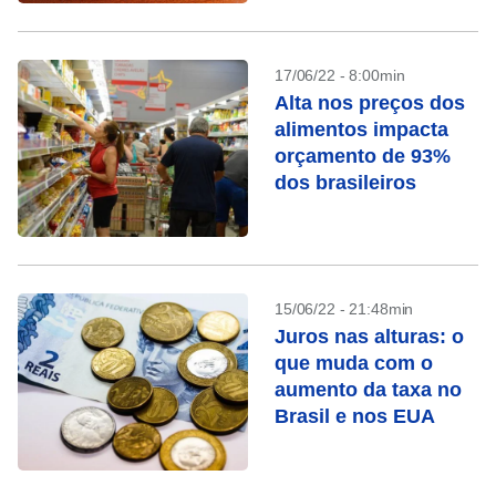
17/06/22 - 8:00min
Alta nos preços dos
alimentos impacta
orçamento de 93%
dos brasileiros
15/06/22 - 21:48min
Juros nas alturas: o
que muda com o
aumento da taxa no
Brasil e nos EUA