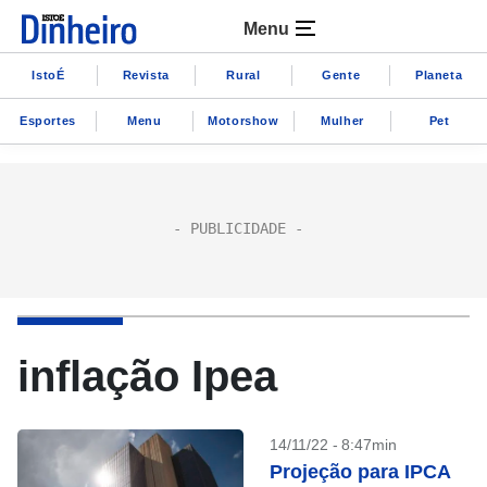
Menu
IstoÉ
Revista
Rural
Gente
Planeta
Esportes
Menu
Motorshow
Mulher
Pet
inflação Ipea
14/11/22 - 8:47min
Projeção para IPCA