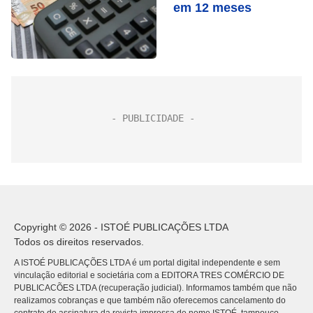
em 12 meses
Copyright © 2026 - ISTOÉ PUBLICAÇÕES LTDA
Todos os direitos reservados.
A ISTOÉ PUBLICAÇÕES LTDA é um portal digital independente e sem
vinculação editorial e societária com a EDITORA TRES COMÉRCIO DE
PUBLICACÕES LTDA (recuperação judicial). Informamos também que não
realizamos cobranças e que também não oferecemos cancelamento do