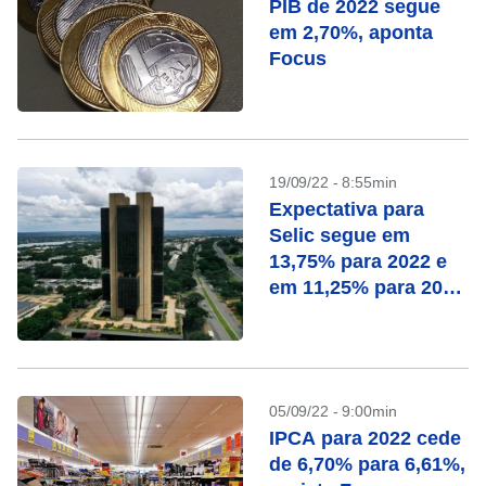
PIB de 2022 segue
em 2,70%, aponta
Focus
19/09/22 - 8:55min
Expectativa para
Selic segue em
13,75% para 2022 e
em 11,25% para 2023
no Focus
05/09/22 - 9:00min
IPCA para 2022 cede
de 6,70% para 6,61%,