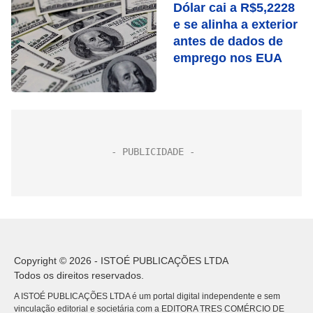
Dólar cai a R$5,2228
e se alinha a exterior
antes de dados de
emprego nos EUA
Copyright © 2026 - ISTOÉ PUBLICAÇÕES LTDA
Todos os direitos reservados.
A ISTOÉ PUBLICAÇÕES LTDA é um portal digital independente e sem
vinculação editorial e societária com a EDITORA TRES COMÉRCIO DE