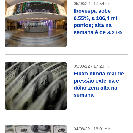
05/08/22 - 17:54min
Ibovespa sobe
0,55%, a 106,4 mil
pontos; alta na
semana é de 3,21%
05/08/22 - 17:23min
Fluxo blinda real de
pressão externa e
dólar zera alta na
semana
04/08/22 - 18:01min