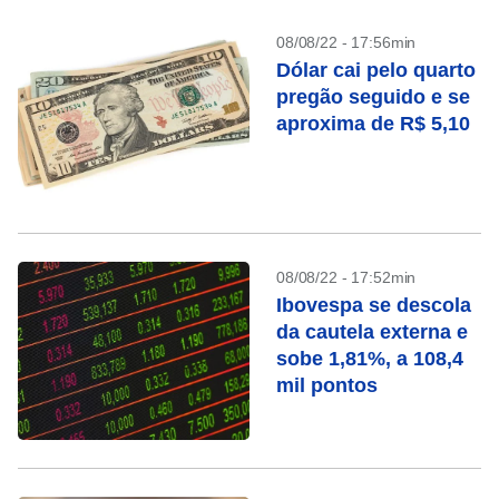
08/08/22 - 17:56min
Dólar cai pelo quarto
pregão seguido e se
aproxima de R$ 5,10
08/08/22 - 17:52min
Ibovespa se descola
da cautela externa e
sobe 1,81%, a 108,4
mil pontos