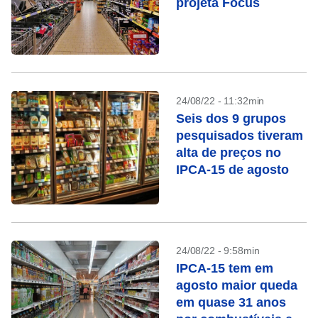
projeta Focus
24/08/22 - 11:32min
Seis dos 9 grupos
pesquisados tiveram
alta de preços no
IPCA-15 de agosto
24/08/22 - 9:58min
IPCA-15 tem em
agosto maior queda
em quase 31 anos