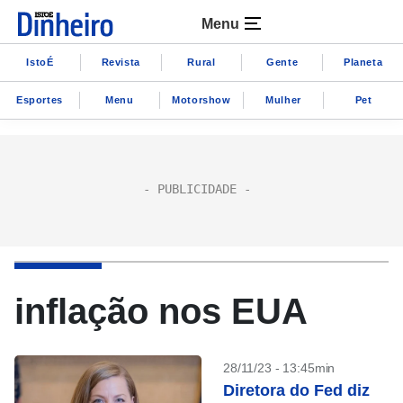
Menu
IstoÉ
Revista
Rural
Gente
Planeta
Esportes
Menu
Motorshow
Mulher
Pet
inflação nos EUA
28/11/23 - 13:45min
Diretora do Fed diz