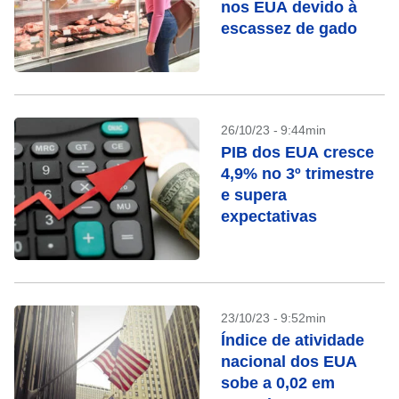
nos EUA devido à
escassez de gado
26/10/23 - 9:44min
PIB dos EUA cresce
4,9% no 3º trimestre
e supera
expectativas
23/10/23 - 9:52min
Índice de atividade
nacional dos EUA
sobe a 0,02 em