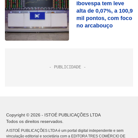
Ibovespa tem leve
alta de 0,07%, a 100,9
mil pontos, com foco
no arcabouço
Copyright © 2026 - ISTOÉ PUBLICAÇÕES LTDA
Todos os direitos reservados.
A ISTOÉ PUBLICAÇÕES LTDA é um portal digital independente e sem
vinculação editorial e societária com a EDITORA TRES COMÉRCIO DE