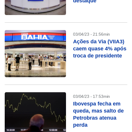
destaque
03/04/23 - 21:56min
Ações da Via (VIIA3)
caem quase 4% após
troca de presidente
03/04/23 - 17:53min
Ibovespa fecha em
queda, mas salto de
Petrobras atenua
perda