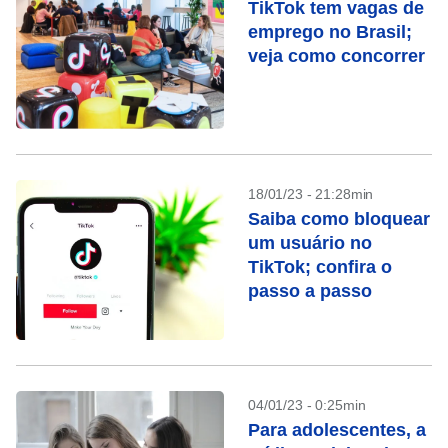
TikTok tem vagas de
emprego no Brasil;
veja como concorrer
18/01/23 - 21:28min
Saiba como bloquear
um usuário no
TikTok; confira o
passo a passo
04/01/23 - 0:25min
Para adolescentes, a