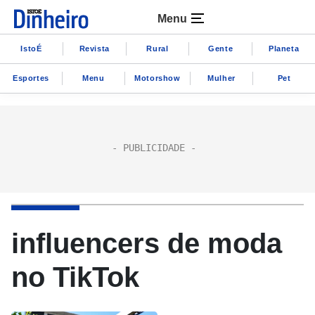
Menu
IstoÉ
Revista
Rural
Gente
Planeta
Esportes
Menu
Motorshow
Mulher
Pet
influencers de moda
no TikTok