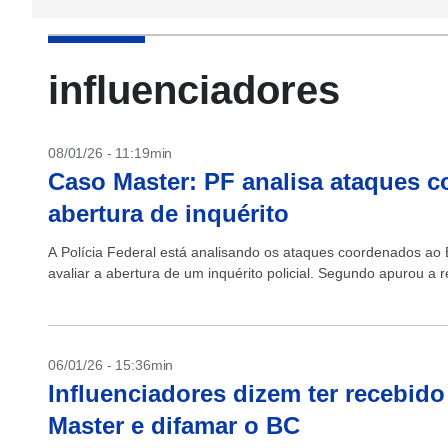
influenciadores
08/01/26 - 11:19min
Caso Master: PF analisa ataques c
abertura de inquérito
A Polícia Federal está analisando os ataques coordenados ao
avaliar a abertura de um inquérito policial. Segundo apurou a 
06/01/26 - 15:36min
Influenciadores dizem ter recebid
Master e difamar o BC