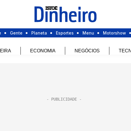
e
Gente
Planeta
Esportes
Menu
Motorshow
EIRA
ECONOMIA
NEGÓCIOS
TECN