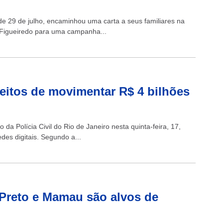
sde 29 de julho, encaminhou uma carta a seus familiares na
o Figueiredo para uma campanha...
eitos de movimentar R$ 4 bilhões
da Polícia Civil do Rio de Janeiro nesta quinta-feira, 17,
es digitais. Segundo a...
 Preto e Mamau são alvos de