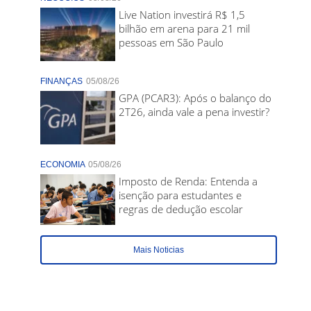
Live Nation investirá R$ 1,5
bilhão em arena para 21 mil
pessoas em São Paulo
FINANÇAS
05/08/26
GPA (PCAR3): Após o balanço do
2T26, ainda vale a pena investir?
ECONOMIA
05/08/26
Imposto de Renda: Entenda a
isenção para estudantes e
regras de dedução escolar
Mais Noticias