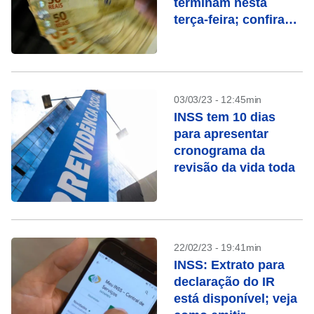
terminam nesta
terça-feira; confira
quem recebe
03/03/23 - 12:45min
INSS tem 10 dias
para apresentar
cronograma da
revisão da vida toda
22/02/23 - 19:41min
INSS: Extrato para
declaração do IR
está disponível; veja