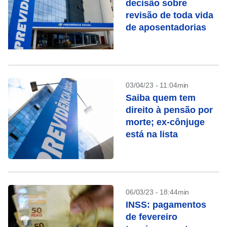
decisão sobre
revisão de toda vida
de aposentadorias
03/04/23 - 11:04min
Saiba quem tem
direito à pensão por
morte; ex-cônjuge
está na lista
06/03/23 - 18:44min
INSS: pagamentos
de fevereiro