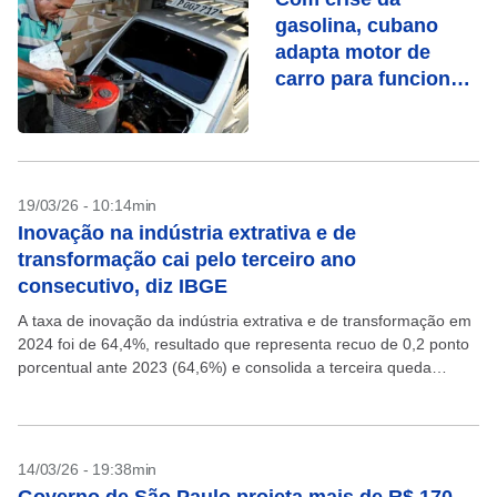
gasolina, cubano
adapta motor de
carro para funcionar
com carvão
19/03/26 - 10:14min
Inovação na indústria extrativa e de
transformação cai pelo terceiro ano
consecutivo, diz IBGE
A taxa de inovação da indústria extrativa e de transformação em
2024 foi de 64,4%, resultado que representa recuo de 0,2 ponto
porcentual ante 2023 (64,6%) e consolida a terceira queda
consecutiva desde 2021...
14/03/26 - 19:38min