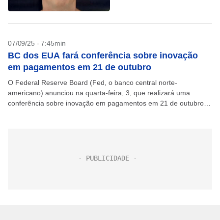
07/09/25 - 7:45min
BC dos EUA fará conferência sobre inovação
em pagamentos em 21 de outubro
O Federal Reserve Board (Fed, o banco central norte-
americano) anunciou na quarta-feira, 3, que realizará uma
conferência sobre inovação em pagamentos em 21 de outubro,
envolvendo diversas partes interessadas para discutir o tema.
“A...