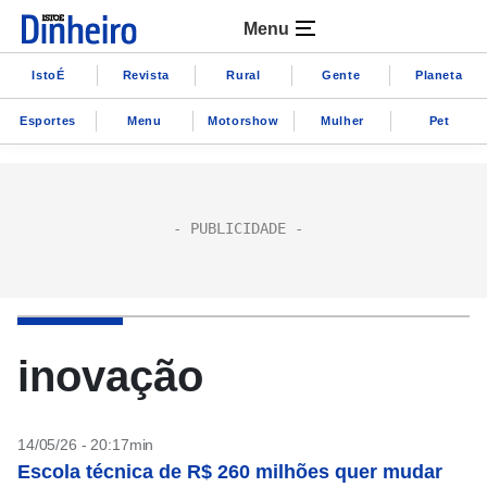
Menu
IstoÉ
Revista
Rural
Gente
Planeta
Esportes
Menu
Motorshow
Mulher
Pet
inovação
14/05/26 - 20:17min
Escola técnica de R$ 260 milhões quer mudar