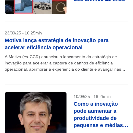
23/09/25 - 16:25min
Motiva lança estratégia de inovação para
acelerar eficiência operacional
A Motiva (ex-CCR) anunciou o lançamento da estratégia de
inovação para acelerar a captura de ganhos de eficiência
operacional, aprimorar a experiência do cliente e avançar nas
agendas de sustentabilidade. O anúncio ocorreu nesta...
10/09/25 - 16:25min
Como a inovação
pode aumentar a
produtividade de
pequenas e médias
empresas