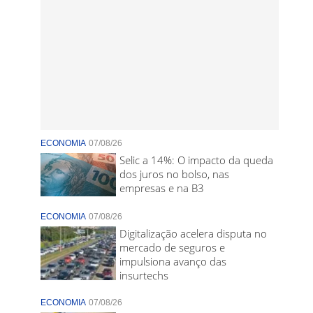
ECONOMIA
07/08/26
Selic a 14%: O impacto da queda
dos juros no bolso, nas
empresas e na B3
ECONOMIA
07/08/26
Digitalização acelera disputa no
mercado de seguros e
impulsiona avanço das
insurtechs
ECONOMIA
07/08/26