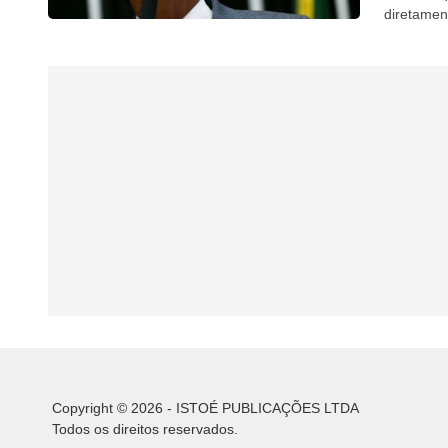
diretamen
à reeleiçã
Copyright © 2026 - ISTOÉ PUBLICAÇÕES LTDA
Todos os direitos reservados.