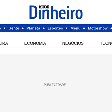
e
Gente
Planeta
Esportes
Menu
Motorshow
EIRA
ECONOMIA
NEGÓCIOS
TECN