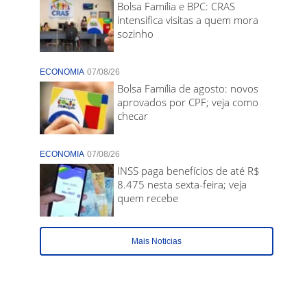
Bolsa Família e BPC: CRAS
intensifica visitas a quem mora
sozinho
ECONOMIA
07/08/26
Bolsa Família de agosto: novos
aprovados por CPF; veja como
checar
ECONOMIA
07/08/26
INSS paga benefícios de até R$
8.475 nesta sexta-feira; veja
quem recebe
Mais Noticias