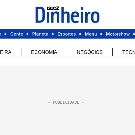
e
Gente
Planeta
Esportes
Menu
Motorshow
EIRA
ECONOMIA
NEGÓCIOS
TECN