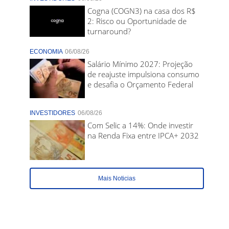
Cogna (COGN3) na casa dos R$
2: Risco ou Oportunidade de
turnaround?
ECONOMIA
06/08/26
Salário Mínimo 2027: Projeção
de reajuste impulsiona consumo
e desafia o Orçamento Federal
INVESTIDORES
06/08/26
Com Selic a 14%: Onde investir
na Renda Fixa entre IPCA+ 2032
Mais Noticias