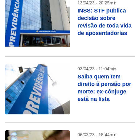
13/04/23 - 20:25min
INSS: STF publica
decisão sobre
revisão de toda vida
de aposentadorias
03/04/23 - 11:04min
Saiba quem tem
direito à pensão por
morte; ex-cônjuge
está na lista
06/03/23 - 18:44min