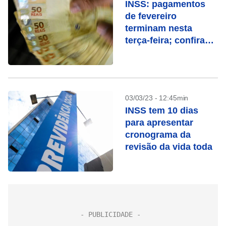
INSS: pagamentos
de fevereiro
terminam nesta
terça-feira; confira
quem recebe
03/03/23 - 12:45min
INSS tem 10 dias
para apresentar
cronograma da
revisão da vida toda