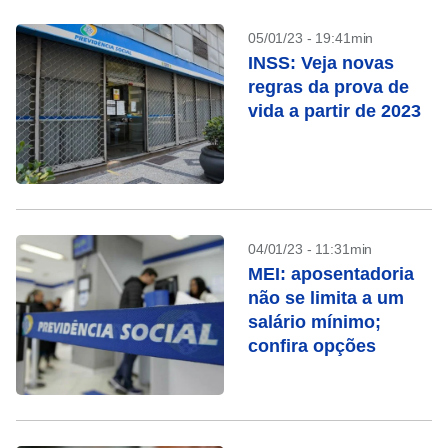
05/01/23 - 19:41min
INSS: Veja novas
regras da prova de
vida a partir de 2023
04/01/23 - 11:31min
MEI: aposentadoria
não se limita a um
salário mínimo;
confira opções