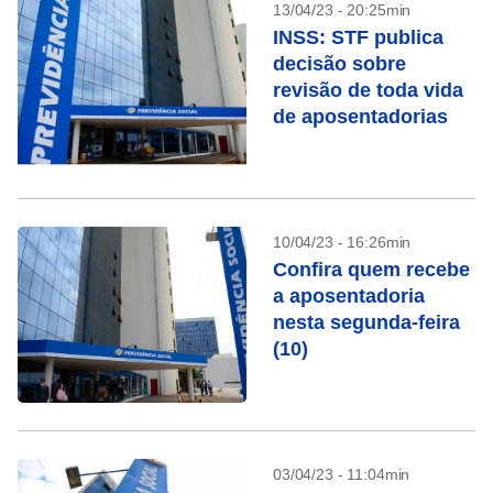
13/04/23 - 20:25min
INSS: STF publica
decisão sobre
revisão de toda vida
de aposentadorias
10/04/23 - 16:26min
Confira quem recebe
a aposentadoria
nesta segunda-feira
(10)
03/04/23 - 11:04min