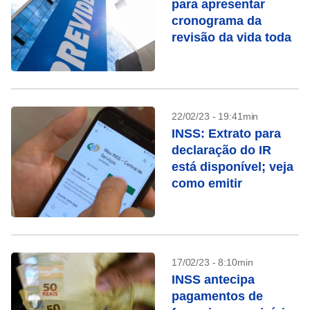
para apresentar
cronograma da
revisão da vida toda
22/02/23 - 19:41min
INSS: Extrato para
declaração do IR
está disponível; veja
como emitir
17/02/23 - 8:10min
INSS antecipa
pagamentos de