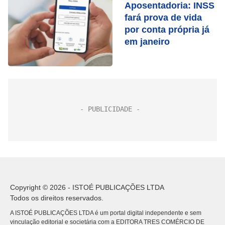
Aposentadoria: INSS
fará prova de vida
por conta própria já
em janeiro
Copyright © 2026 - ISTOÉ PUBLICAÇÕES LTDA
Todos os direitos reservados.
A ISTOÉ PUBLICAÇÕES LTDA é um portal digital independente e sem
vinculação editorial e societária com a EDITORA TRES COMÉRCIO DE