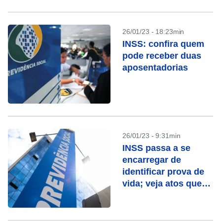
26/01/23 - 18:23min
INSS: confira quem
pode receber duas
aposentadorias
26/01/23 - 9:31min
INSS passa a se
encarregar de
identificar prova de
vida; veja atos que
contam