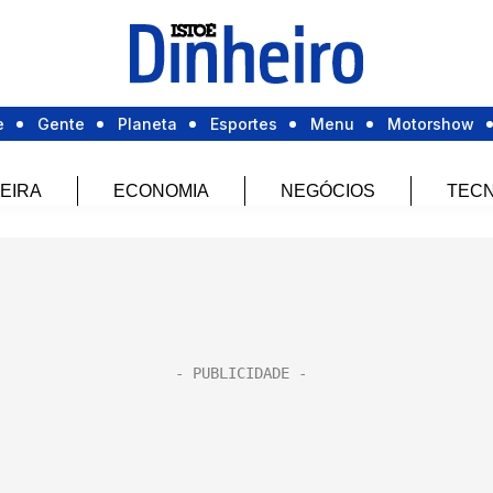
e
Gente
Planeta
Esportes
Menu
Motorshow
EIRA
ECONOMIA
NEGÓCIOS
TECN