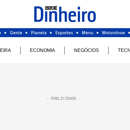
e
Gente
Planeta
Esportes
Menu
Motorshow
EIRA
ECONOMIA
NEGÓCIOS
TECN