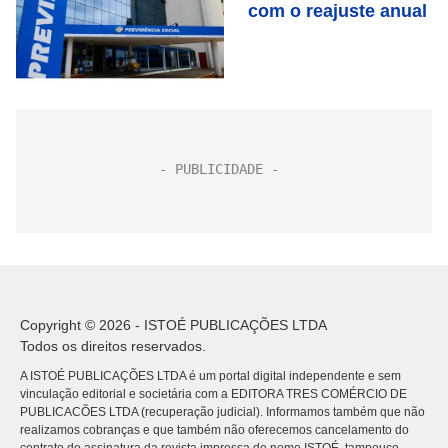
com o reajuste anual
Copyright © 2026 - ISTOÉ PUBLICAÇÕES LTDA
Todos os direitos reservados.
A ISTOÉ PUBLICAÇÕES LTDA é um portal digital independente e sem
vinculação editorial e societária com a EDITORA TRES COMÉRCIO DE
PUBLICACÕES LTDA (recuperação judicial). Informamos também que não
realizamos cobranças e que também não oferecemos cancelamento do