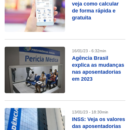
veja como calcular
de forma rápida e
gratuita
16/01/23 - 6:32min
Agência Brasil
explica as mudanças
nas aposentadorias
em 2023
13/01/23 - 18:30min
INSS: Veja os valores
das aposentadorias