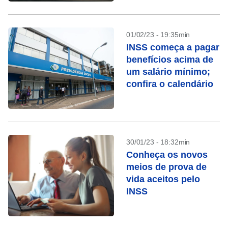
01/02/23 - 19:35min
INSS começa a pagar
benefícios acima de
um salário mínimo;
confira o calendário
30/01/23 - 18:32min
Conheça os novos
meios de prova de
vida aceitos pelo
INSS