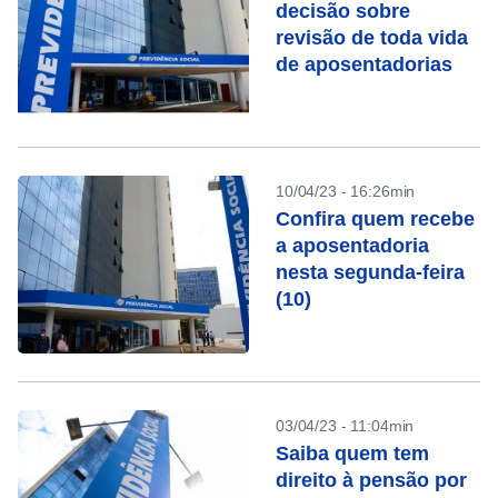
decisão sobre
revisão de toda vida
de aposentadorias
10/04/23 - 16:26min
Confira quem recebe
a aposentadoria
nesta segunda-feira
(10)
03/04/23 - 11:04min
Saiba quem tem
direito à pensão por