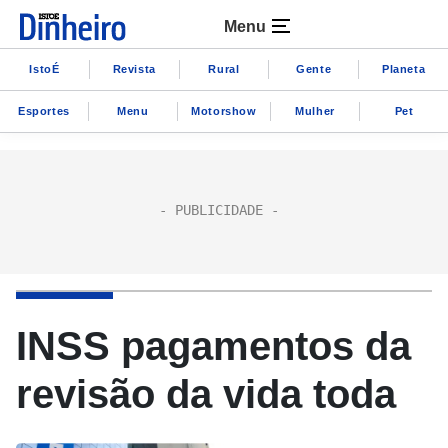
Menu
IstoÉ
Revista
Rural
Gente
Planeta
Esportes
Menu
Motorshow
Mulher
Pet
INSS pagamentos da
revisão da vida toda