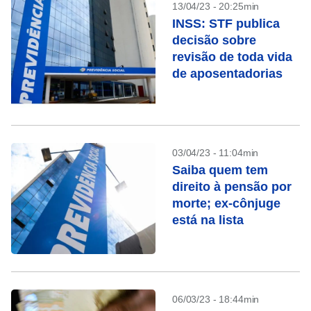
13/04/23 - 20:25min
INSS: STF publica
decisão sobre
revisão de toda vida
de aposentadorias
03/04/23 - 11:04min
Saiba quem tem
direito à pensão por
morte; ex-cônjuge
está na lista
06/03/23 - 18:44min