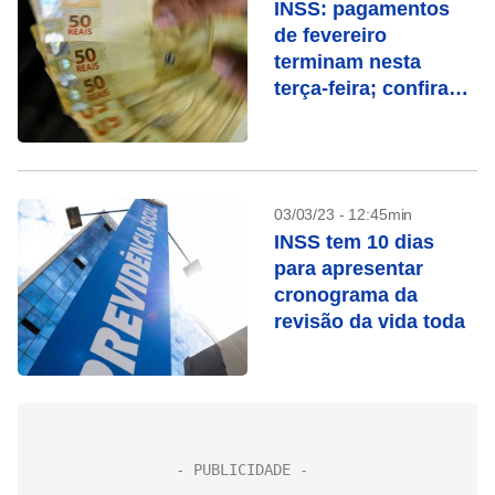
INSS: pagamentos
de fevereiro
terminam nesta
terça-feira; confira
quem recebe
03/03/23 - 12:45min
INSS tem 10 dias
para apresentar
cronograma da
revisão da vida toda