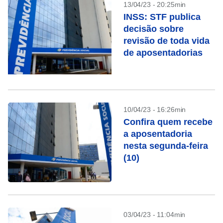
13/04/23 - 20:25min
INSS: STF publica
decisão sobre
revisão de toda vida
de aposentadorias
10/04/23 - 16:26min
Confira quem recebe
a aposentadoria
nesta segunda-feira
(10)
03/04/23 - 11:04min