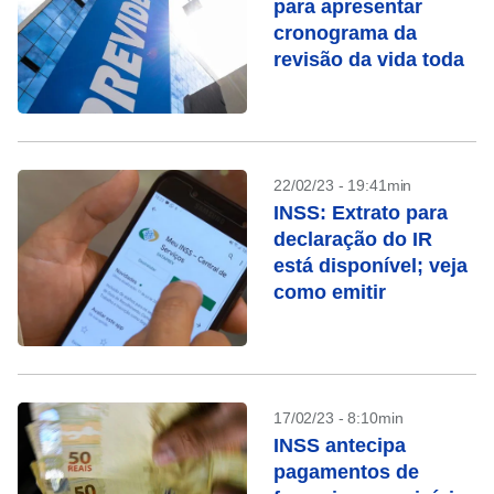
para apresentar
cronograma da
revisão da vida toda
22/02/23 - 19:41min
INSS: Extrato para
declaração do IR
está disponível; veja
como emitir
17/02/23 - 8:10min
INSS antecipa
pagamentos de