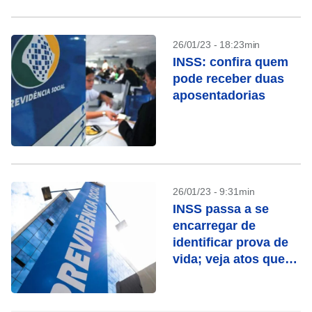
26/01/23 - 18:23min
INSS: confira quem
pode receber duas
aposentadorias
26/01/23 - 9:31min
INSS passa a se
encarregar de
identificar prova de
vida; veja atos que
contam