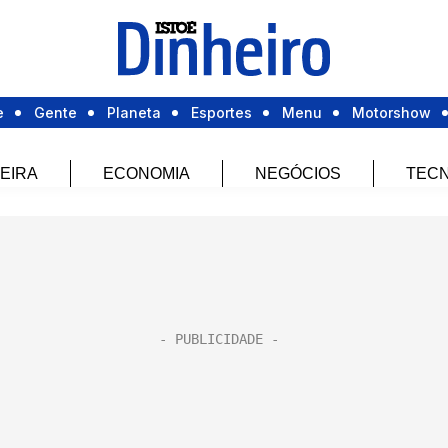
e
Gente
Planeta
Esportes
Menu
Motorshow
EIRA
ECONOMIA
NEGÓCIOS
TECN