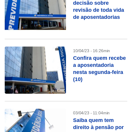
decisão sobre
revisão de toda vida
de aposentadorias
10/04/23 - 16:26min
Confira quem recebe
a aposentadoria
nesta segunda-feira
(10)
03/04/23 - 11:04min
Saiba quem tem
direito à pensão por