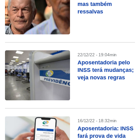
mas também
ressalvas
22/12/22 - 19:04min
Aposentadoria pelo
INSS terá mudanças;
veja novas regras
16/12/22 - 18:32min
Aposentadoria: INSS
fará prova de vida