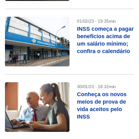
01/02/23 - 19:35min
INSS começa a pagar
benefícios acima de
um salário mínimo;
confira o calendário
30/01/23 - 18:32min
Conheça os novos
meios de prova de
vida aceitos pelo
INSS