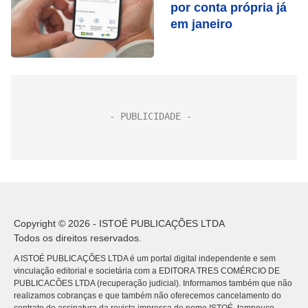
por conta própria já
em janeiro
Copyright © 2026 - ISTOÉ PUBLICAÇÕES LTDA
Todos os direitos reservados.
A ISTOÉ PUBLICAÇÕES LTDA é um portal digital independente e sem
vinculação editorial e societária com a EDITORA TRES COMÉRCIO DE
PUBLICACÕES LTDA (recuperação judicial). Informamos também que não
realizamos cobranças e que também não oferecemos cancelamento do