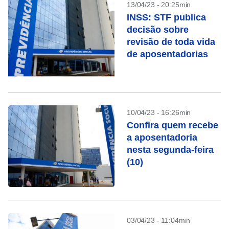
13/04/23 - 20:25min
INSS: STF publica
decisão sobre
revisão de toda vida
de aposentadorias
10/04/23 - 16:26min
Confira quem recebe
a aposentadoria
nesta segunda-feira
(10)
03/04/23 - 11:04min