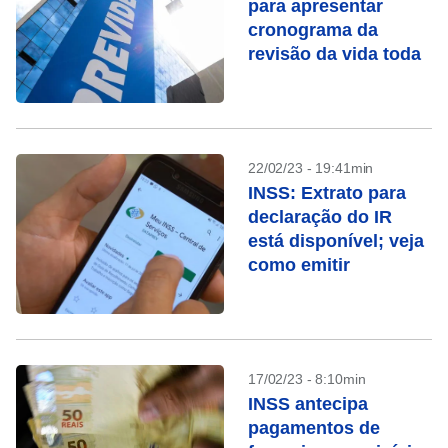
para apresentar
cronograma da
revisão da vida toda
22/02/23 - 19:41min
INSS: Extrato para
declaração do IR
está disponível; veja
como emitir
17/02/23 - 8:10min
INSS antecipa
pagamentos de