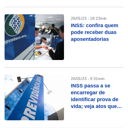
26/01/23 - 18:23min
INSS: confira quem
pode receber duas
aposentadorias
26/01/23 - 9:31min
INSS passa a se
encarregar de
identificar prova de
vida; veja atos que
contam