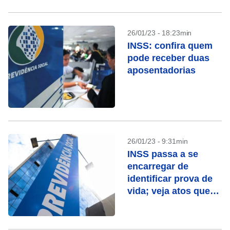
26/01/23 - 18:23min
INSS: confira quem
pode receber duas
aposentadorias
26/01/23 - 9:31min
INSS passa a se
encarregar de
identificar prova de
vida; veja atos que
contam