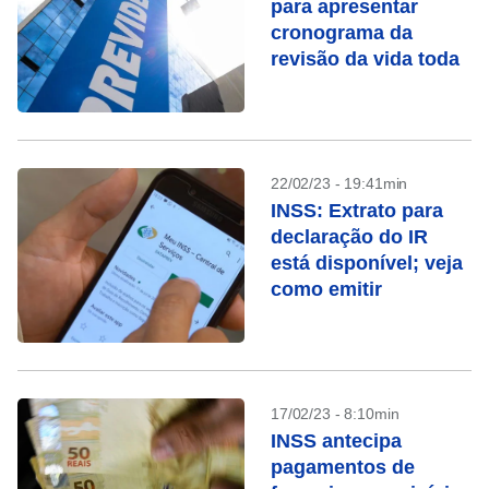
para apresentar
cronograma da
revisão da vida toda
22/02/23 - 19:41min
INSS: Extrato para
declaração do IR
está disponível; veja
como emitir
17/02/23 - 8:10min
INSS antecipa
pagamentos de