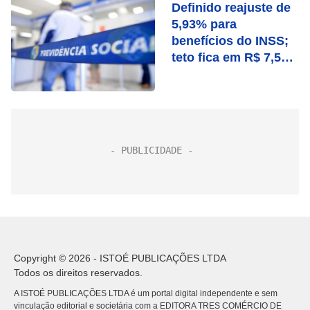
Definido reajuste de
5,93% para
benefícios do INSS;
teto fica em R$ 7,507
mil
Copyright © 2026 - ISTOÉ PUBLICAÇÕES LTDA
Todos os direitos reservados.
A ISTOÉ PUBLICAÇÕES LTDA é um portal digital independente e sem
vinculação editorial e societária com a EDITORA TRES COMÉRCIO DE