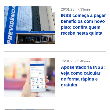
26/01/23 - 7:39min
INSS começa a pagar
benefícios com novo
piso; confira quem
recebe nesta quinta
16/01/23 - 9:48min
Aposentadoria INSS:
veja como calcular
de forma rápida e
gratuita