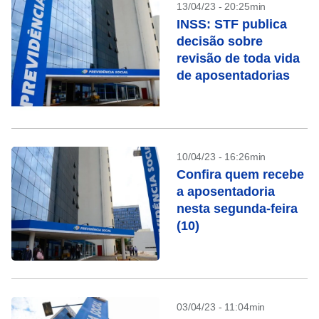
13/04/23 - 20:25min
INSS: STF publica
decisão sobre
revisão de toda vida
de aposentadorias
10/04/23 - 16:26min
Confira quem recebe
a aposentadoria
nesta segunda-feira
(10)
03/04/23 - 11:04min