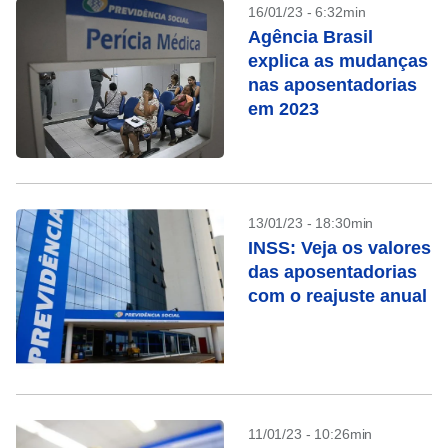
16/01/23 - 6:32min
Agência Brasil
explica as mudanças
nas aposentadorias
em 2023
13/01/23 - 18:30min
INSS: Veja os valores
das aposentadorias
com o reajuste anual
11/01/23 - 10:26min