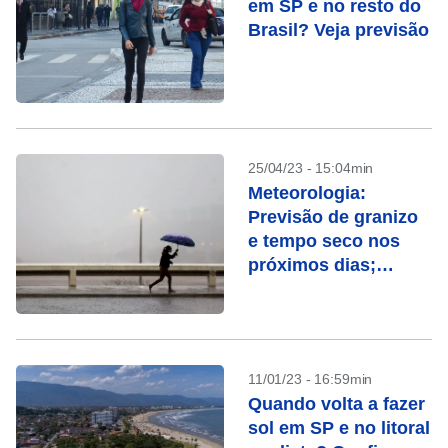
em SP e no resto do
Brasil? Veja previsão
25/04/23 - 15:04min
Meteorologia:
Previsão de granizo
e tempo seco nos
próximos dias;
confira
11/01/23 - 16:59min
Quando volta a fazer
sol em SP e no litoral