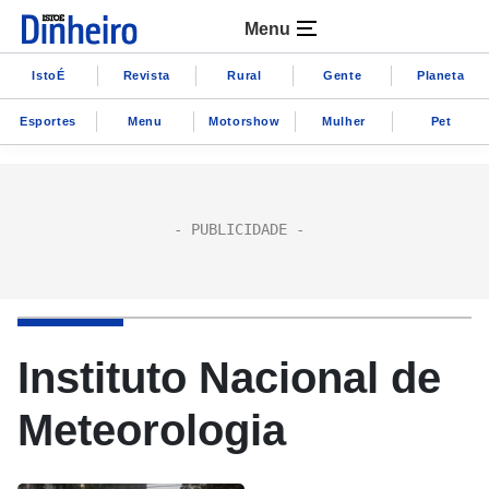
Menu
IstoÉ
Revista
Rural
Gente
Planeta
Esportes
Menu
Motorshow
Mulher
Pet
Instituto Nacional de
Meteorologia