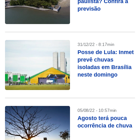
paulista? Confira a
previsão
31/12/22 - 8:17min
Posse de Lula: Inmet
prevê chuvas
isoladas em Brasília
neste domingo
05/08/22 - 10:57min
Agosto terá pouca
ocorrência de chuva