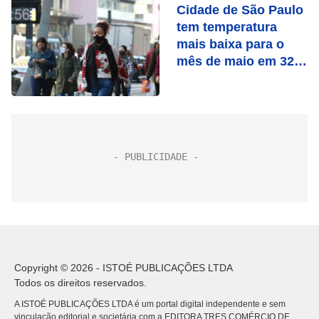
Cidade de São Paulo
tem temperatura
mais baixa para o
mês de maio em 32
anos
Copyright © 2026 - ISTOÉ PUBLICAÇÕES LTDA
Todos os direitos reservados.
A ISTOÉ PUBLICAÇÕES LTDA é um portal digital independente e sem
vinculação editorial e societária com a EDITORA TRES COMÉRCIO DE