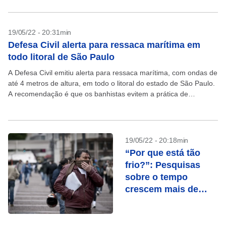
19/05/22 - 20:31min
Defesa Civil alerta para ressaca marítima em
todo litoral de São Paulo
A Defesa Civil emitiu alerta para ressaca marítima, com ondas de
até 4 metros de altura, em todo o litoral do estado de São Paulo.
A recomendação é que os banhistas evitem a prática de
esportes...
19/05/22 - 20:18min
“Por que está tão
frio?”: Pesquisas
sobre o tempo
crescem mais de
1.000% no Google