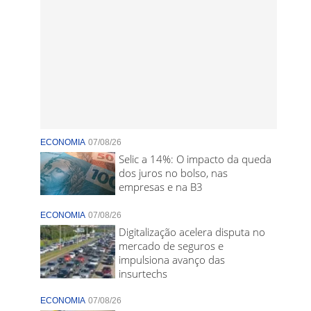
ECONOMIA
07/08/26
Selic a 14%: O impacto da queda
dos juros no bolso, nas
empresas e na B3
ECONOMIA
07/08/26
Digitalização acelera disputa no
mercado de seguros e
impulsiona avanço das
insurtechs
ECONOMIA
07/08/26