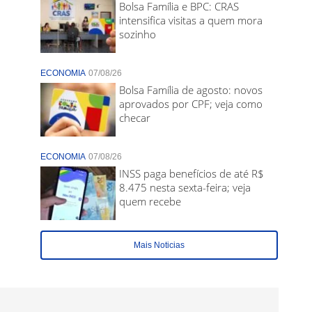
Bolsa Família e BPC: CRAS
intensifica visitas a quem mora
sozinho
ECONOMIA
07/08/26
Bolsa Família de agosto: novos
aprovados por CPF; veja como
checar
ECONOMIA
07/08/26
INSS paga benefícios de até R$
8.475 nesta sexta-feira; veja
quem recebe
Mais Noticias