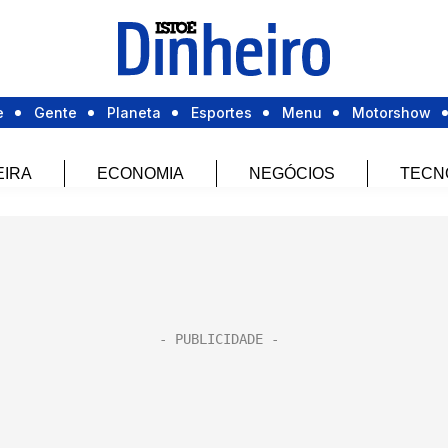
e
Gente
Planeta
Esportes
Menu
Motorshow
EIRA
ECONOMIA
NEGÓCIOS
TECN