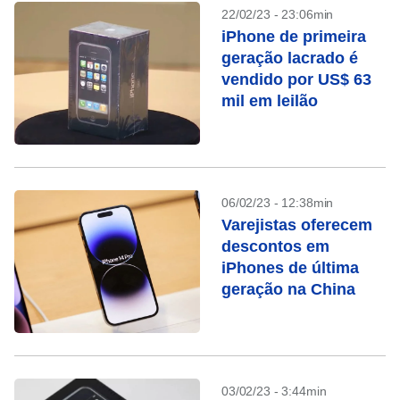
22/02/23 - 23:06min
iPhone de primeira
geração lacrado é
vendido por US$ 63
mil em leilão
06/02/23 - 12:38min
Varejistas oferecem
descontos em
iPhones de última
geração na China
03/02/23 - 3:44min