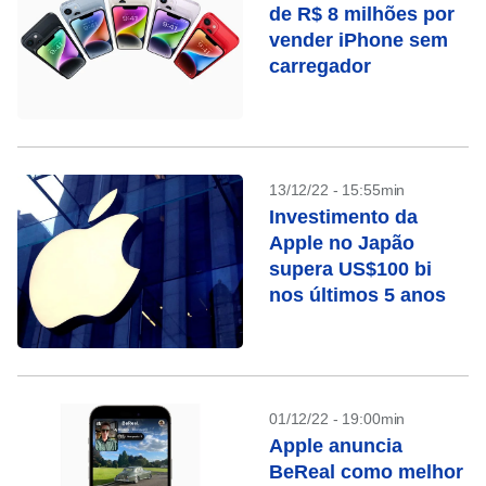
de R$ 8 milhões por
vender iPhone sem
carregador
13/12/22 - 15:55min
Investimento da
Apple no Japão
supera US$100 bi
nos últimos 5 anos
01/12/22 - 19:00min
Apple anuncia
BeReal como melhor