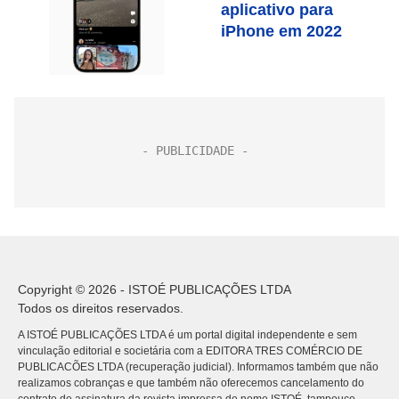
aplicativo para
iPhone em 2022
Copyright © 2026 - ISTOÉ PUBLICAÇÕES LTDA
Todos os direitos reservados.
A ISTOÉ PUBLICAÇÕES LTDA é um portal digital independente e sem
vinculação editorial e societária com a EDITORA TRES COMÉRCIO DE
PUBLICACÕES LTDA (recuperação judicial). Informamos também que não
realizamos cobranças e que também não oferecemos cancelamento do