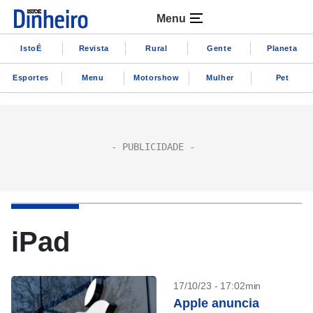
Menu
IstoÉ
Revista
Rural
Gente
Planeta
Esportes
Menu
Motorshow
Mulher
Pet
iPad
17/10/23 - 17:02min
Apple anuncia