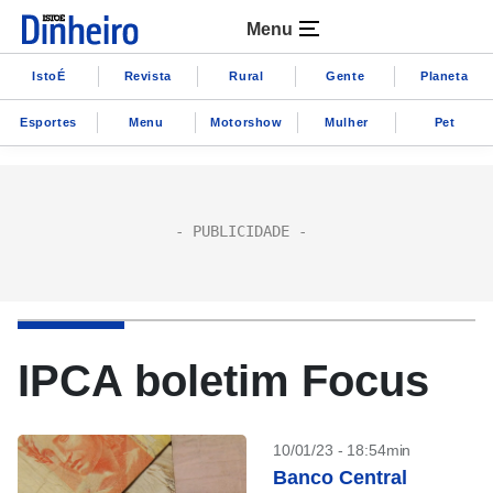
Menu
IstoÉ
Revista
Rural
Gente
Planeta
Esportes
Menu
Motorshow
Mulher
Pet
IPCA boletim Focus
10/01/23 - 18:54min
Banco Central