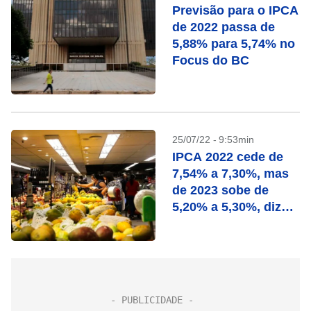
Previsão para o IPCA
de 2022 passa de
5,88% para 5,74% no
Focus do BC
25/07/22 - 9:53min
IPCA 2022 cede de
7,54% a 7,30%, mas
de 2023 sobe de
5,20% a 5,30%, diz
Focus