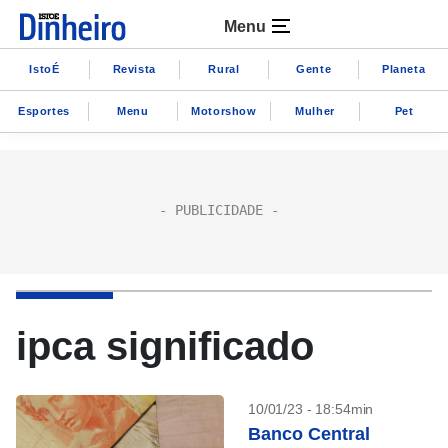
Menu
IstoÉ
Revista
Rural
Gente
Planeta
Esportes
Menu
Motorshow
Mulher
Pet
ipca significado
10/01/23 - 18:54min
Banco Central