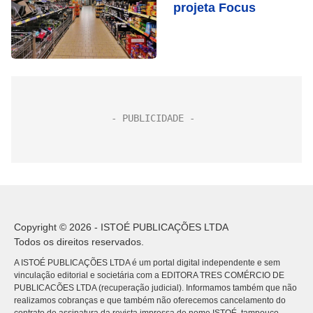
projeta Focus
Copyright © 2026 - ISTOÉ PUBLICAÇÕES LTDA
Todos os direitos reservados.
A ISTOÉ PUBLICAÇÕES LTDA é um portal digital independente e sem
vinculação editorial e societária com a EDITORA TRES COMÉRCIO DE
PUBLICACÕES LTDA (recuperação judicial). Informamos também que não
realizamos cobranças e que também não oferecemos cancelamento do