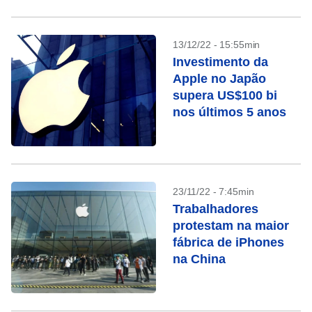
13/12/22 - 15:55min
Investimento da
Apple no Japão
supera US$100 bi
nos últimos 5 anos
23/11/22 - 7:45min
Trabalhadores
protestam na maior
fábrica de iPhones
na China