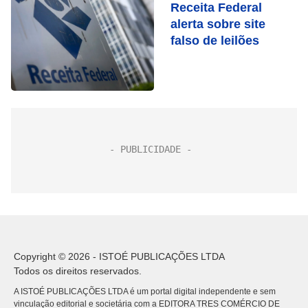
Receita Federal
alerta sobre site
falso de leilões
Copyright © 2026 - ISTOÉ PUBLICAÇÕES LTDA
Todos os direitos reservados.
A ISTOÉ PUBLICAÇÕES LTDA é um portal digital independente e sem
vinculação editorial e societária com a EDITORA TRES COMÉRCIO DE