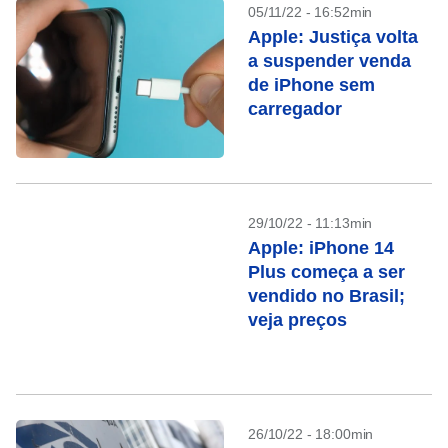
05/11/22 - 16:52min
Apple: Justiça volta
a suspender venda
de iPhone sem
carregador
29/10/22 - 11:13min
Apple: iPhone 14
Plus começa a ser
vendido no Brasil;
veja preços
26/10/22 - 18:00min