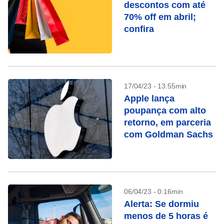
descontos com até
70% off em abril;
confira
17/04/23 - 13:55min
Apple lança
poupança com alto
retorno, em parceria
com Goldman Sachs
06/04/23 - 0:16min
Alerta: Se dormiu
menos de 5 horas é