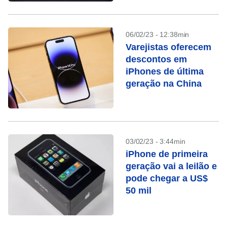
06/02/23 - 12:38min
Varejistas oferecem
descontos em
iPhones de última
geração na China
03/02/23 - 3:44min
iPhone de primeira
geração vai a leilão e
pode chegar a US$
50 mil