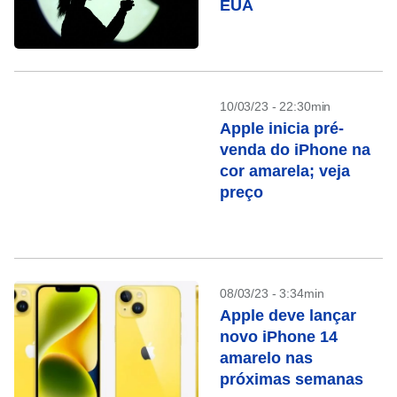
EUA
10/03/23 - 22:30min
Apple inicia pré-
venda do iPhone na
cor amarela; veja
preço
08/03/23 - 3:34min
Apple deve lançar
novo iPhone 14
amarelo nas
próximas semanas