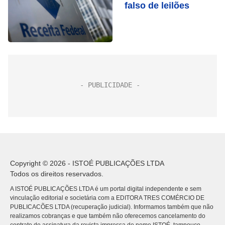
falso de leilões
Copyright © 2026 - ISTOÉ PUBLICAÇÕES LTDA
Todos os direitos reservados.
A ISTOÉ PUBLICAÇÕES LTDA é um portal digital independente e sem
vinculação editorial e societária com a EDITORA TRES COMÉRCIO DE
PUBLICACÕES LTDA (recuperação judicial). Informamos também que não
realizamos cobranças e que também não oferecemos cancelamento do