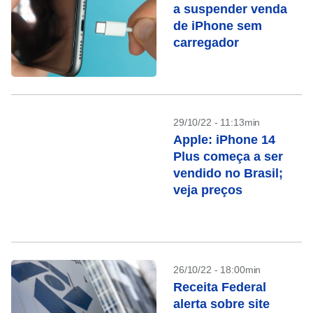
a suspender venda
de iPhone sem
carregador
29/10/22 - 11:13min
Apple: iPhone 14
Plus começa a ser
vendido no Brasil;
veja preços
26/10/22 - 18:00min
Receita Federal
alerta sobre site