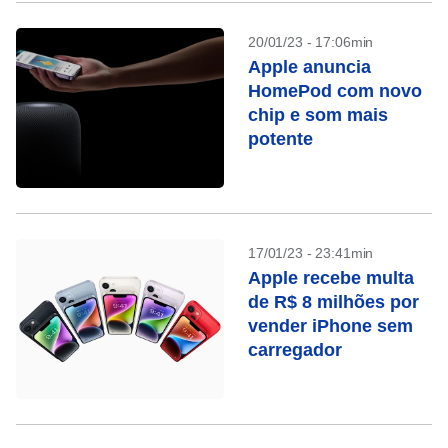
20/01/23 - 17:06min
Apple anuncia
HomePod com novo
chip e som mais
potente
17/01/23 - 23:41min
Apple recebe multa
de R$ 8 milhões por
vender iPhone sem
carregador