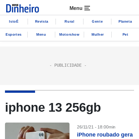
Menu
IstoÉ
Revista
Rural
Gente
Planeta
Esportes
Menu
Motorshow
Mulher
Pet
iphone 13 256gb
26/11/21 - 18:00min
iPhone roubado gera