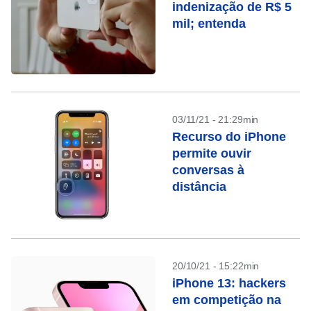
indenização de R$ 5
mil; entenda
03/11/21 - 21:29min
Recurso do iPhone
permite ouvir
conversas à
distância
20/10/21 - 15:22min
iPhone 13: hackers
em competição na