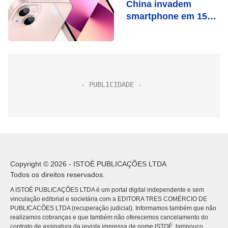
China invadem
smartphone em 15
segundos
Copyright © 2026 - ISTOÉ PUBLICAÇÕES LTDA
Todos os direitos reservados.
A ISTOÉ PUBLICAÇÕES LTDA é um portal digital independente e sem
vinculação editorial e societária com a EDITORA TRES COMÉRCIO DE
PUBLICACÕES LTDA (recuperação judicial). Informamos também que não
realizamos cobranças e que também não oferecemos cancelamento do
contrato de assinatura da revista impressa de nome ISTOÉ, tampouco