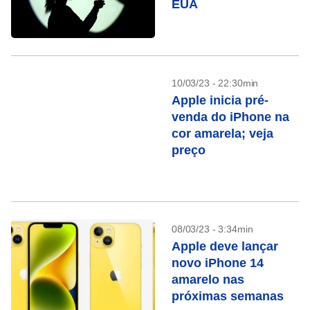
EUA
10/03/23 - 22:30min
Apple inicia pré-
venda do iPhone na
cor amarela; veja
preço
08/03/23 - 3:34min
Apple deve lançar
novo iPhone 14
amarelo nas
próximas semanas