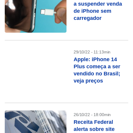
a suspender venda
de iPhone sem
carregador
29/10/22 - 11:13min
Apple: iPhone 14
Plus começa a ser
vendido no Brasil;
veja preços
26/10/22 - 18:00min
Receita Federal
alerta sobre site