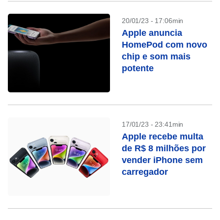
20/01/23 - 17:06min
Apple anuncia
HomePod com novo
chip e som mais
potente
17/01/23 - 23:41min
Apple recebe multa
de R$ 8 milhões por
vender iPhone sem
carregador