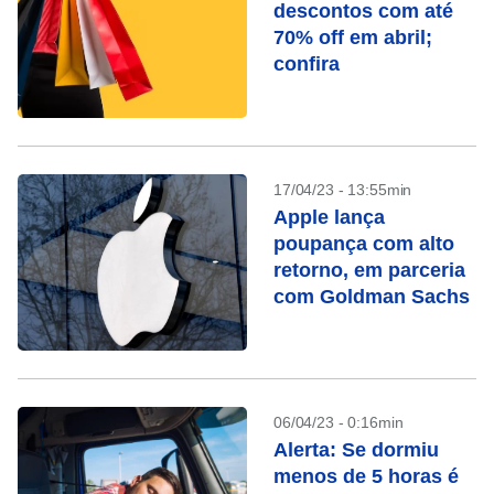
descontos com até
70% off em abril;
confira
17/04/23 - 13:55min
Apple lança
poupança com alto
retorno, em parceria
com Goldman Sachs
06/04/23 - 0:16min
Alerta: Se dormiu
menos de 5 horas é