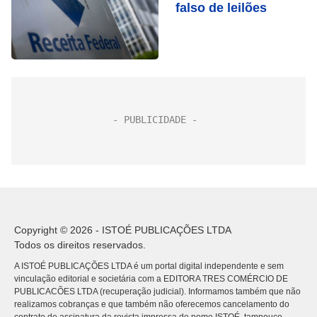
falso de leilões
Copyright © 2026 - ISTOÉ PUBLICAÇÕES LTDA
Todos os direitos reservados.
A ISTOÉ PUBLICAÇÕES LTDA é um portal digital independente e sem
vinculação editorial e societária com a EDITORA TRES COMÉRCIO DE
PUBLICACÕES LTDA (recuperação judicial). Informamos também que não
realizamos cobranças e que também não oferecemos cancelamento do