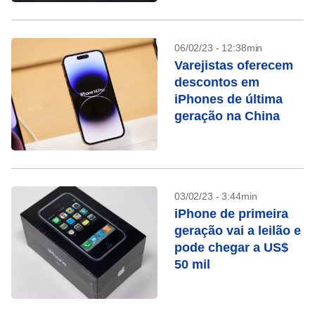
06/02/23 - 12:38min
Varejistas oferecem
descontos em
iPhones de última
geração na China
03/02/23 - 3:44min
iPhone de primeira
geração vai a leilão e
pode chegar a US$
50 mil