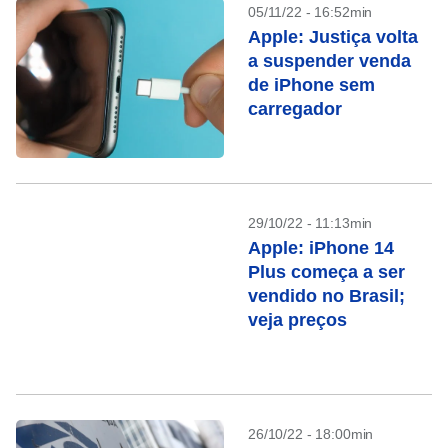
05/11/22 - 16:52min
Apple: Justiça volta
a suspender venda
de iPhone sem
carregador
29/10/22 - 11:13min
Apple: iPhone 14
Plus começa a ser
vendido no Brasil;
veja preços
26/10/22 - 18:00min