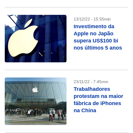
13/12/22 - 15:55min
Investimento da
Apple no Japão
supera US$100 bi
nos últimos 5 anos
23/11/22 - 7:45min
Trabalhadores
protestam na maior
fábrica de iPhones
na China