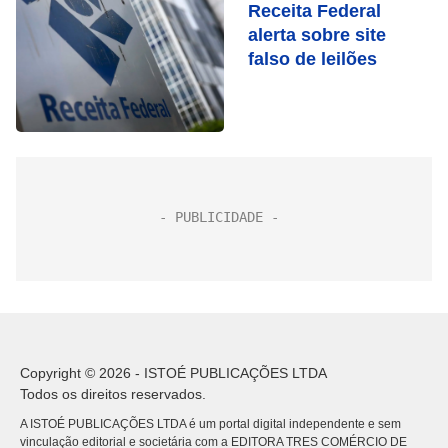
Receita Federal
alerta sobre site
falso de leilões
Copyright © 2026 - ISTOÉ PUBLICAÇÕES LTDA
Todos os direitos reservados.
A ISTOÉ PUBLICAÇÕES LTDA é um portal digital independente e sem
vinculação editorial e societária com a EDITORA TRES COMÉRCIO DE