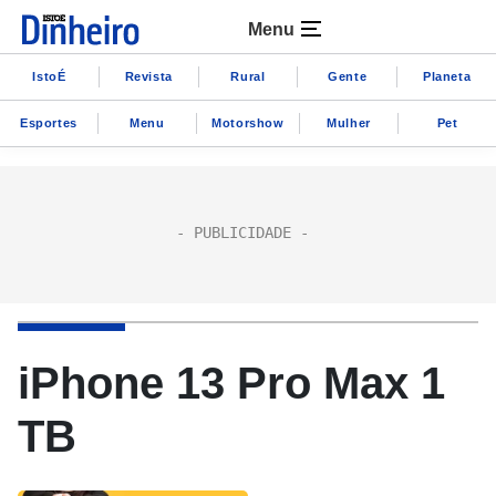
Menu
IstoÉ
Revista
Rural
Gente
Planeta
Esportes
Menu
Motorshow
Mulher
Pet
iPhone 13 Pro Max 1
TB