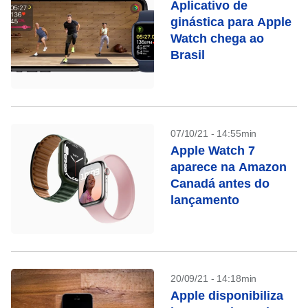
Aplicativo de
ginástica para Apple
Watch chega ao
Brasil
07/10/21 - 14:55min
Apple Watch 7
aparece na Amazon
Canadá antes do
lançamento
20/09/21 - 14:18min
Apple disponibiliza