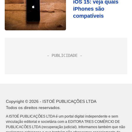
iOS 15: veja quais
iPhones são
compatíveis
Copyright © 2026 - ISTOÉ PUBLICAÇÕES LTDA
Todos os direitos reservados.
A ISTOÉ PUBLICAÇÕES LTDA é um portal digital independente e sem
vinculação editorial e societária com a EDITORA TRES COMÉRCIO DE
PUBLICACÕES LTDA (recuperação judicial). Informamos também que não