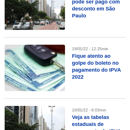
pode ser pago com
desconto em São
Paulo
19/01/22 - 12:25min
Fique atento ao
golpe do boleto no
pagamento do IPVA
2022
10/01/22 - 6:03min
Veja as tabelas
estaduais de