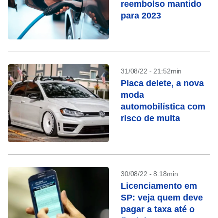
reembolso mantido
para 2023
31/08/22 - 21:52min
Placa delete, a nova
moda
automobilística com
risco de multa
30/08/22 - 8:18min
Licenciamento em
SP: veja quem deve
pagar a taxa até o