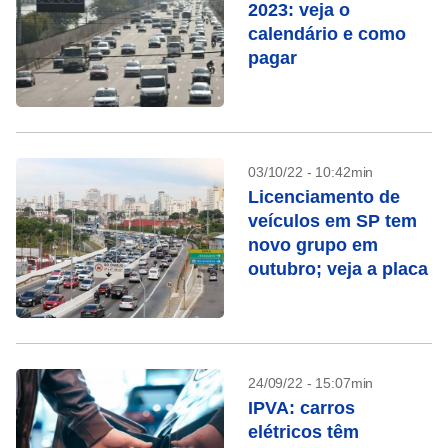
2023: veja o
calendário e como
pagar
03/10/22 - 10:42min
Licenciamento de
veículos em SP tem
novo grupo em
outubro; veja a placa
24/09/22 - 15:07min
IPVA: carros
elétricos têm