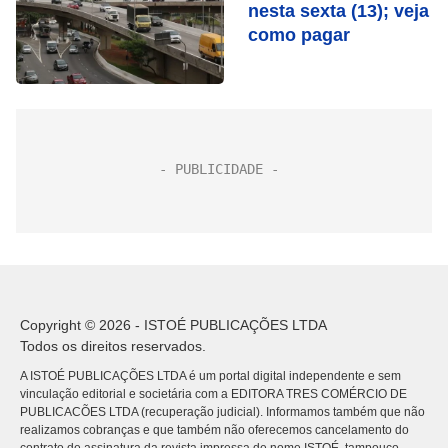
nesta sexta (13); veja
como pagar
Copyright © 2026 - ISTOÉ PUBLICAÇÕES LTDA
Todos os direitos reservados.
A ISTOÉ PUBLICAÇÕES LTDA é um portal digital independente e sem
vinculação editorial e societária com a EDITORA TRES COMÉRCIO DE
PUBLICACÕES LTDA (recuperação judicial). Informamos também que não
realizamos cobranças e que também não oferecemos cancelamento do