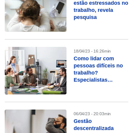
estão estressados no
trabalho, revela
pesquisa
18/04/23 - 16:26min
Como lidar com
pessoas difíceis no
trabalho?
Especialistas
respondem
06/04/23 - 20:03min
Gestão
descentralizada