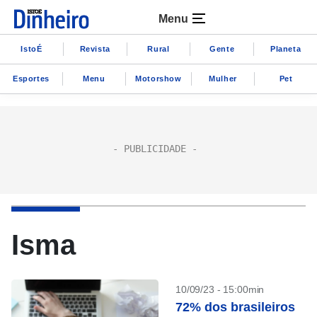
Menu
IstoÉ
Revista
Rural
Gente
Planeta
Esportes
Menu
Motorshow
Mulher
Pet
Isma
10/09/23 - 15:00min
72% dos brasileiros