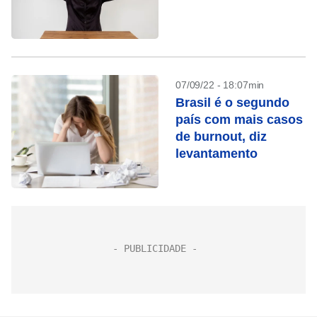
07/09/22 - 18:07min
Brasil é o segundo
país com mais casos
de burnout, diz
levantamento