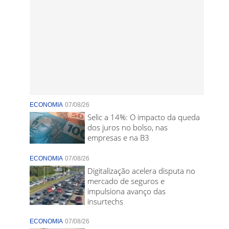
ECONOMIA
07/08/26
Selic a 14%: O impacto da queda
dos juros no bolso, nas
empresas e na B3
ECONOMIA
07/08/26
Digitalização acelera disputa no
mercado de seguros e
impulsiona avanço das
insurtechs
ECONOMIA
07/08/26