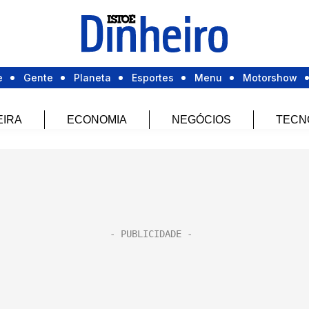
e
Gente
Planeta
Esportes
Menu
Motorshow
EIRA
ECONOMIA
NEGÓCIOS
TECN