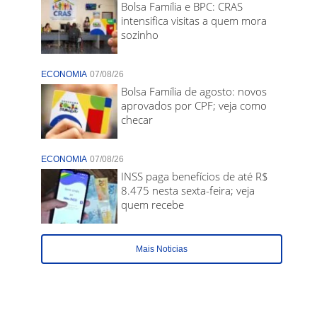
Bolsa Família e BPC: CRAS
intensifica visitas a quem mora
sozinho
ECONOMIA
07/08/26
Bolsa Família de agosto: novos
aprovados por CPF; veja como
checar
ECONOMIA
07/08/26
INSS paga benefícios de até R$
8.475 nesta sexta-feira; veja
quem recebe
Mais Noticias