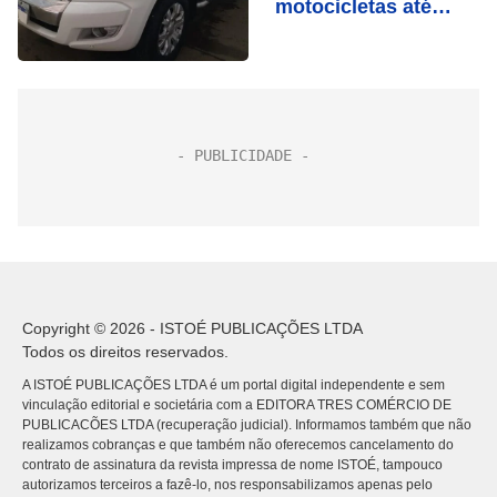
motocicletas até
amanhã
Copyright © 2026 - ISTOÉ PUBLICAÇÕES LTDA
Todos os direitos reservados.
A ISTOÉ PUBLICAÇÕES LTDA é um portal digital independente e sem
vinculação editorial e societária com a EDITORA TRES COMÉRCIO DE
PUBLICACÕES LTDA (recuperação judicial). Informamos também que não
realizamos cobranças e que também não oferecemos cancelamento do
contrato de assinatura da revista impressa de nome ISTOÉ, tampouco
autorizamos terceiros a fazê-lo, nos responsabilizamos apenas pelo