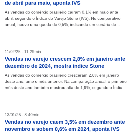
de abril para maio, aponta IVS
As vendas do comércio brasileiro caíram 0,1% em maio ante
abril, segundo o Índice do Varejo Stone (IVS). No comparativo
anual, houve uma queda de 0,5%, indicando um cenário de
estabilidade em meio a...
11/02/25 - 11:29min
Vendas no varejo crescem 2,8% em janeiro ante
dezembro de 2024, mostra índice Stone
As vendas do comércio brasileiro cresceram 2,8% em janeiro
deste ano, ante o mês anterior. Na comparação anual, o primeiro
mês deste ano também mostrou alta de 1,9%, segundo o Índice
do Varejo Stone...
13/01/25 - 8:40min
Vendas no varejo caem 3,5% em dezembro ante
novembro e sobem 0,6% em 2024, aponta IVS