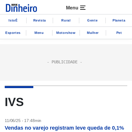
Menu
IstoÉ
Revista
Rural
Gente
Planeta
Esportes
Menu
Motorshow
Mulher
Pet
IVS
11/06/25 - 17:48min
Vendas no varejo registram leve queda de 0,1%