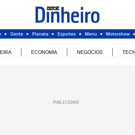
e
Gente
Planeta
Esportes
Menu
Motorshow
EIRA
ECONOMIA
NEGÓCIOS
TECN