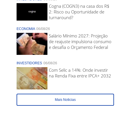
Cogna (COGN3) na casa dos R$
2: Risco ou Oportunidade de
turnaround?
ECONOMIA
06/08/26
Salário Mínimo 2027: Projeção
de reajuste impulsiona consumo
e desafia o Orçamento Federal
INVESTIDORES
06/08/26
Com Selic a 14%: Onde investir
na Renda Fixa entre IPCA+ 2032
Mais Noticias