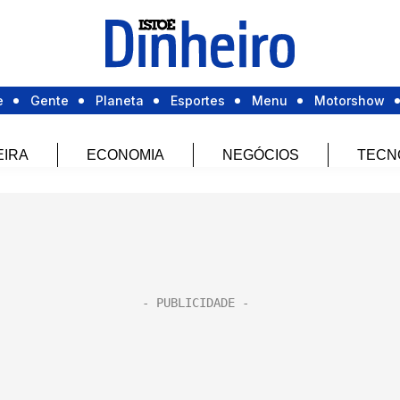
e
Gente
Planeta
Esportes
Menu
Motorshow
EIRA
ECONOMIA
NEGÓCIOS
TECN