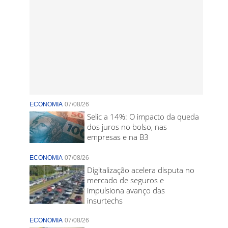
ECONOMIA
07/08/26
Selic a 14%: O impacto da queda
dos juros no bolso, nas
empresas e na B3
ECONOMIA
07/08/26
Digitalização acelera disputa no
mercado de seguros e
impulsiona avanço das
insurtechs
ECONOMIA
07/08/26