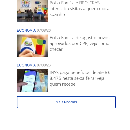
Bolsa Família e BPC: CRAS
intensifica visitas a quem mora
sozinho
ECONOMIA
07/08/26
Bolsa Família de agosto: novos
aprovados por CPF; veja como
checar
ECONOMIA
07/08/26
INSS paga benefícios de até R$
8.475 nesta sexta-feira; veja
quem recebe
Mais Noticias