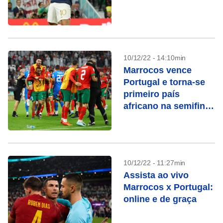
10/12/22 - 14:10min
Marrocos vence
Portugal e torna-se
primeiro país
africano na semifinal
de Copa do Mundo
10/12/22 - 11:27min
Assista ao vivo
Marrocos x Portugal:
online e de graça