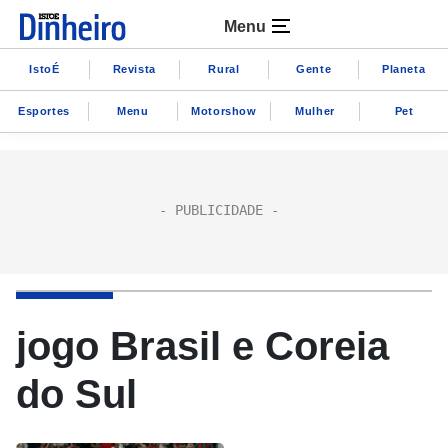
Menu
IstoÉ
Revista
Rural
Gente
Planeta
Esportes
Menu
Motorshow
Mulher
Pet
jogo Brasil e Coreia
do Sul