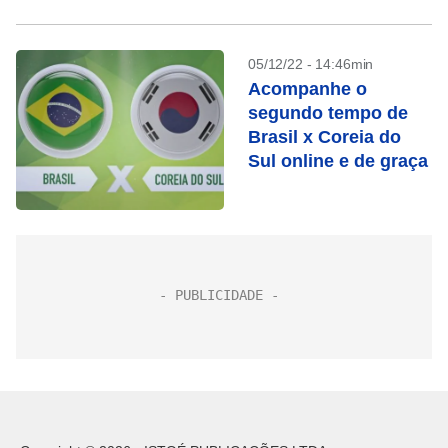
05/12/22 - 14:46min
Acompanhe o
segundo tempo de
Brasil x Coreia do
Sul online e de graça