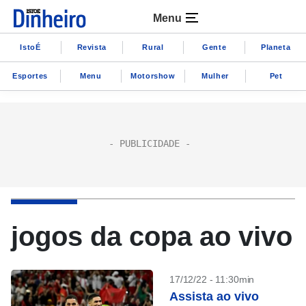
Menu
IstoÉ
Revista
Rural
Gente
Planeta
Esportes
Menu
Motorshow
Mulher
Pet
jogos da copa ao vivo
17/12/22 - 11:30min
Assista ao vivo