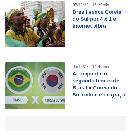
05/12/22 - 18:20min
Brasil vence Coreia
do Sul por 4 x 1 e
internet vibra
05/12/22 - 14:46min
Acompanhe o
segundo tempo de
Brasil x Coreia do
Sul online e de graça