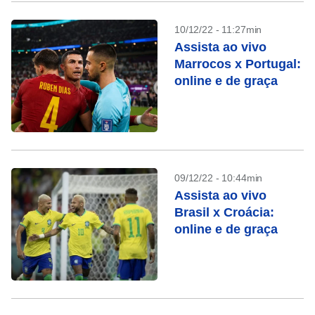
10/12/22 - 11:27min
Assista ao vivo
Marrocos x Portugal:
online e de graça
09/12/22 - 10:44min
Assista ao vivo
Brasil x Croácia:
online e de graça