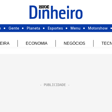
e
Gente
Planeta
Esportes
Menu
Motorshow
EIRA
ECONOMIA
NEGÓCIOS
TECN