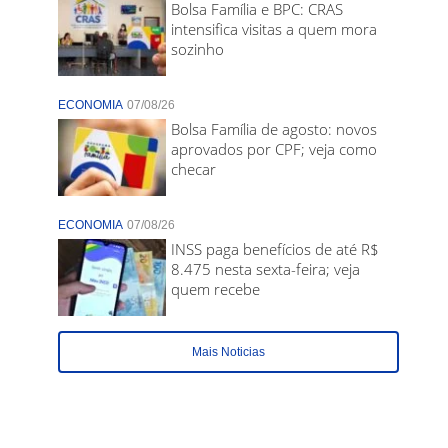
Bolsa Família e BPC: CRAS
intensifica visitas a quem mora
sozinho
ECONOMIA
07/08/26
Bolsa Família de agosto: novos
aprovados por CPF; veja como
checar
ECONOMIA
07/08/26
INSS paga benefícios de até R$
8.475 nesta sexta-feira; veja
quem recebe
Mais Noticias