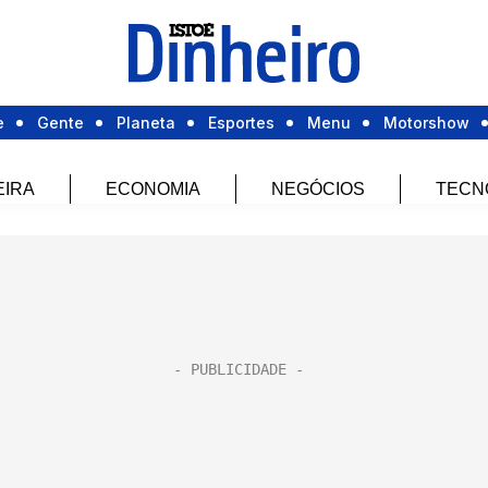
e
Gente
Planeta
Esportes
Menu
Motorshow
EIRA
ECONOMIA
NEGÓCIOS
TECN