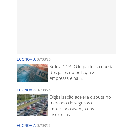
ECONOMIA
07/08/26
Selic a 14%: O impacto da queda
dos juros no bolso, nas
empresas e na B3
ECONOMIA
07/08/26
Digitalização acelera disputa no
mercado de seguros e
impulsiona avanço das
insurtechs
ECONOMIA
07/08/26